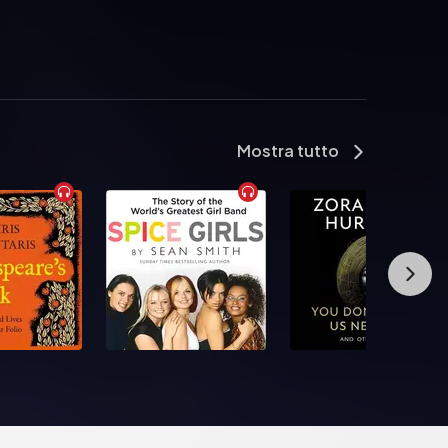
Mostra tutto