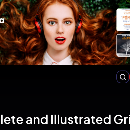
te and Illustrated Gr