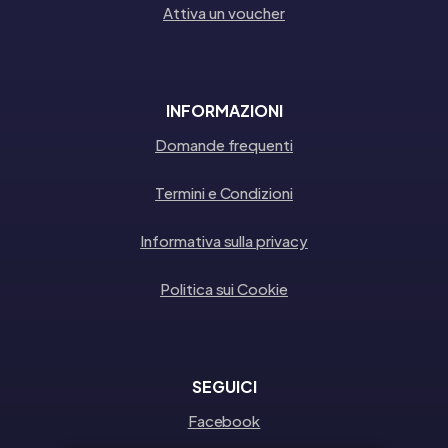
Attiva un voucher
INFORMAZIONI
Domande frequenti
Termini e Condizioni
Informativa sulla privacy
Politica sui Cookie
SEGUICI
Facebook