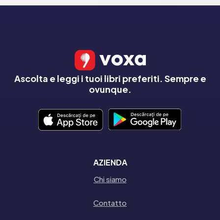
Ascolta e leggi i tuoi libri preferiti. Sempre e
ovunque.
AZIENDA
Chi siamo
Contatto