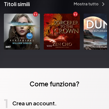
Titoli simili
Mostra tutto
Come funziona?
1
Crea un account.