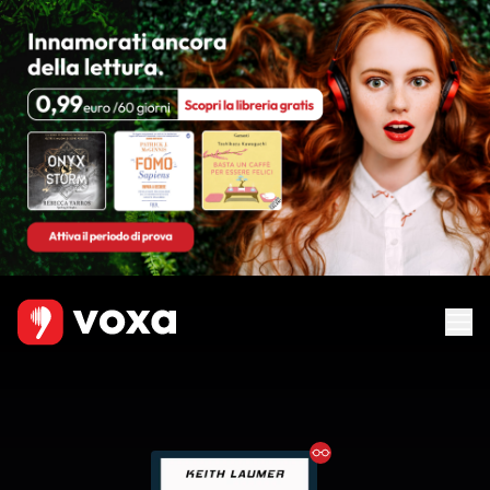
Ebook