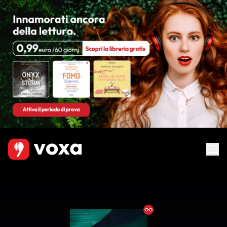
Ebook