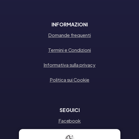
INFORMAZIONI
Domande frequenti
Termini e Condizioni
Informativa sulla privacy
Politica sui Cookie
SEGUICI
Facebook
Instagram