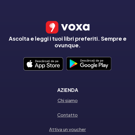
Ascolta e leggi i tuoi libri preferiti. Sempre e
ovunque.
AZIENDA
Chi siamo
Contatto
Attiva un voucher