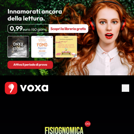
Ebook