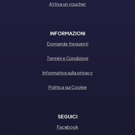
Attiva un voucher
INFORMAZIONI
Domande frequenti
Termini e Condizioni
Informativa sulla privacy
Politica sui Cookie
SEGUICI
Facebook