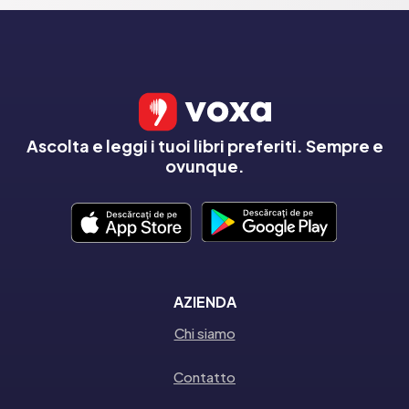
Ascolta e leggi i tuoi libri preferiti. Sempre e
ovunque.
AZIENDA
Chi siamo
Contatto