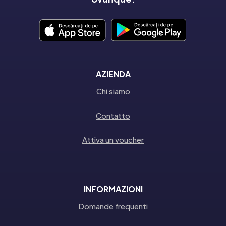
AZIENDA
Chi siamo
Contatto
Attiva un voucher
INFORMAZIONI
Domande frequenti