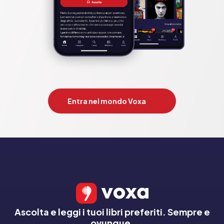
Entra nel mondo Voxa
Ascolta e leggi i tuoi libri preferiti. Sempre e
ovunque.