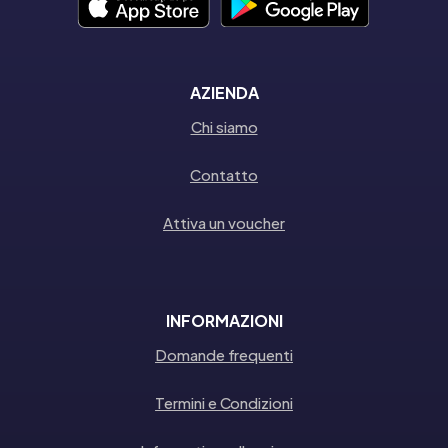
AZIENDA
Chi siamo
Contatto
Attiva un voucher
INFORMAZIONI
Domande frequenti
Termini e Condizioni