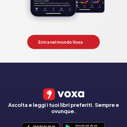
Entra nel mondo Voxa
Ascolta e leggi i tuoi libri preferiti. Sempre e
ovunque.