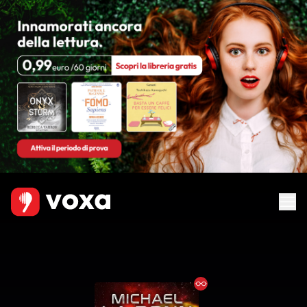
Ebook