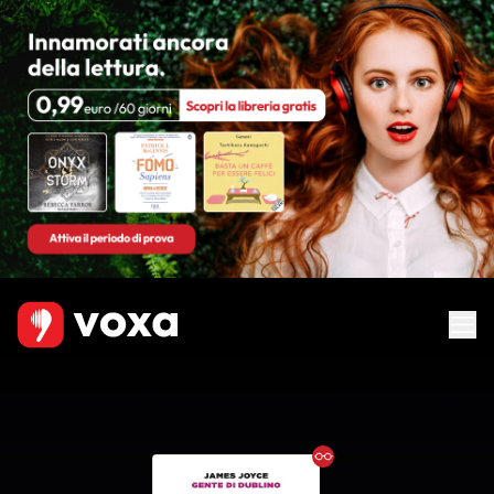
Ebook