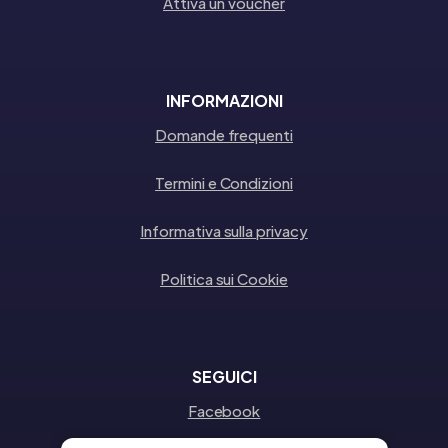
Attiva un voucher
INFORMAZIONI
Domande frequenti
Termini e Condizioni
Informativa sulla privacy
Politica sui Cookie
SEGUICI
Facebook