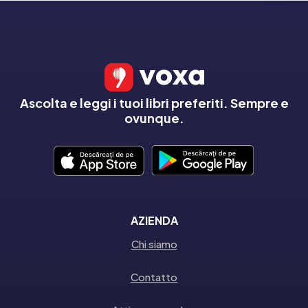
Ascolta e leggi i tuoi libri preferiti. Sempre e
ovunque.
AZIENDA
Chi siamo
Contatto