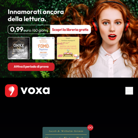
Ebook