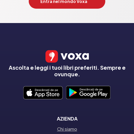
Entra nel mondo Voxa
Ascolta e leggi i tuoi libri preferiti. Sempre e
ovunque.
AZIENDA
Chi siamo