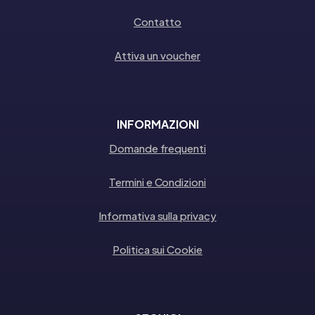
Contatto
Attiva un voucher
INFORMAZIONI
Domande frequenti
Termini e Condizioni
Informativa sulla privacy
Politica sui Cookie