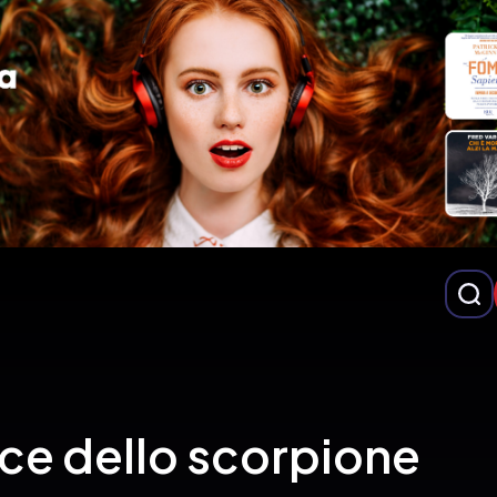
ice dello scorpione