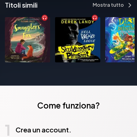
Titoli simili
Mostra tutto
Come funziona?
1
Crea un account.