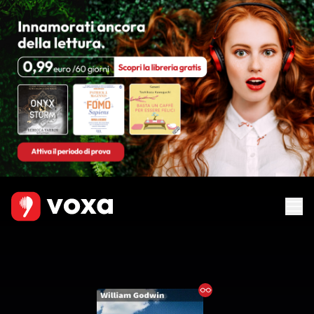
Ebook