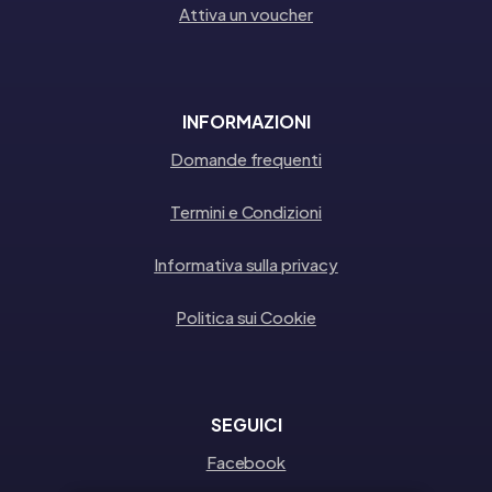
Attiva un voucher
INFORMAZIONI
Domande frequenti
Termini e Condizioni
Informativa sulla privacy
Politica sui Cookie
SEGUICI
Facebook