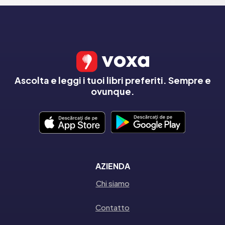
Ascolta e leggi i tuoi libri preferiti. Sempre e
ovunque.
AZIENDA
Chi siamo
Contatto