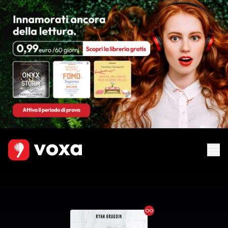
Ebook