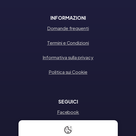
INFORMAZIONI
Domande frequenti
Termini e Condizioni
Informativa sulla privacy
Politica sui Cookie
SEGUICI
Facebook
Instagram