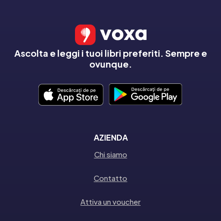
Ascolta e leggi i tuoi libri preferiti. Sempre e
ovunque.
AZIENDA
Chi siamo
Contatto
Attiva un voucher