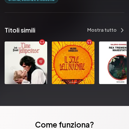
Titoli simili
Mostra tutto
Come funziona?