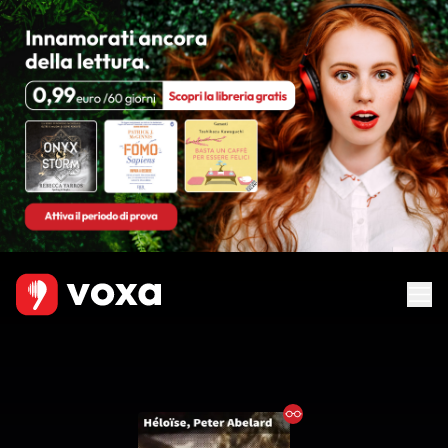
Ebook