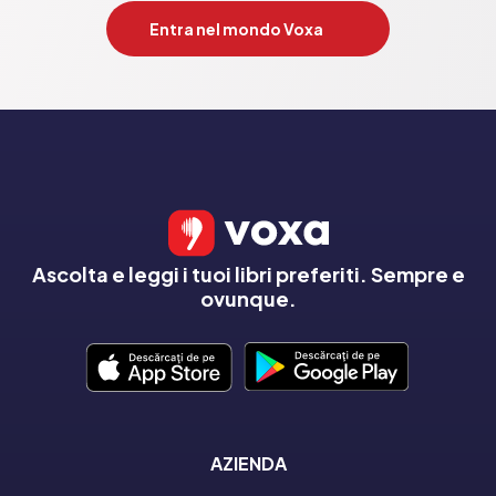
Entra nel mondo Voxa
Ascolta e leggi i tuoi libri preferiti. Sempre e
ovunque.
AZIENDA