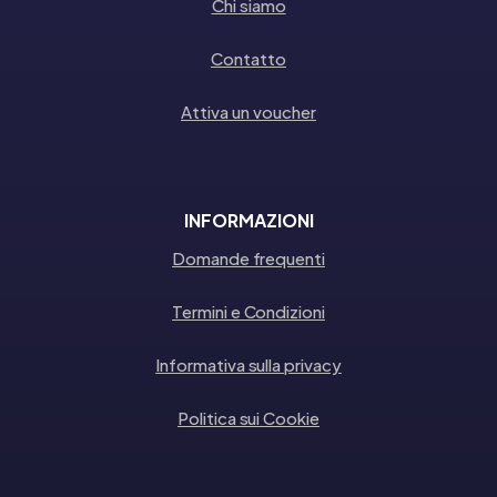
Chi siamo
Contatto
Attiva un voucher
INFORMAZIONI
Domande frequenti
Termini e Condizioni
Informativa sulla privacy
Politica sui Cookie