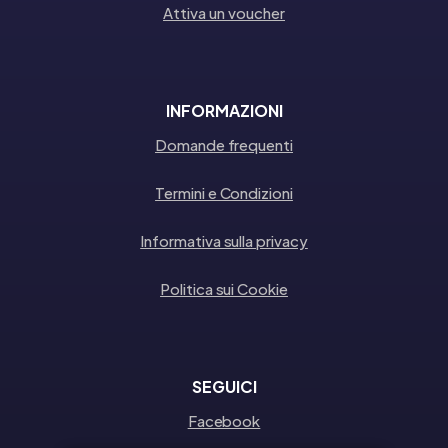
Attiva un voucher
INFORMAZIONI
Domande frequenti
Termini e Condizioni
Informativa sulla privacy
Politica sui Cookie
SEGUICI
Facebook