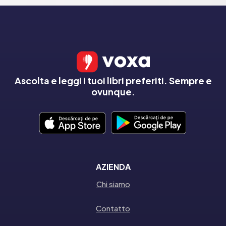
Ascolta e leggi i tuoi libri preferiti. Sempre e
ovunque.
AZIENDA
Chi siamo
Contatto