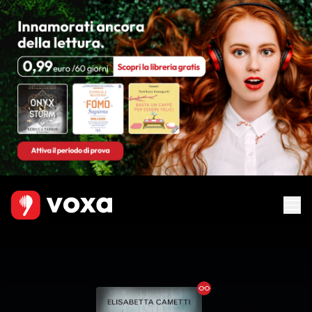
Ebook