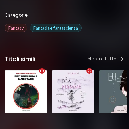
Categorie
Fantasy
Fantasia e fantascienza
Titoli simili
Mostra tutto