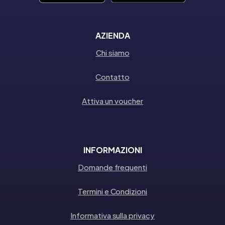
AZIENDA
Chi siamo
Contatto
Attiva un voucher
INFORMAZIONI
Domande frequenti
Termini e Condizioni
Informativa sulla privacy