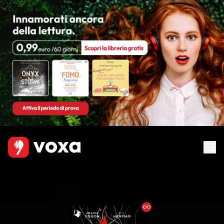
Ebook