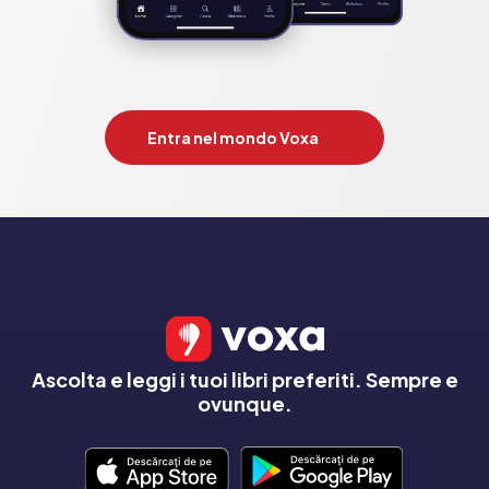
Entra nel mondo Voxa
Ascolta e leggi i tuoi libri preferiti. Sempre e
ovunque.