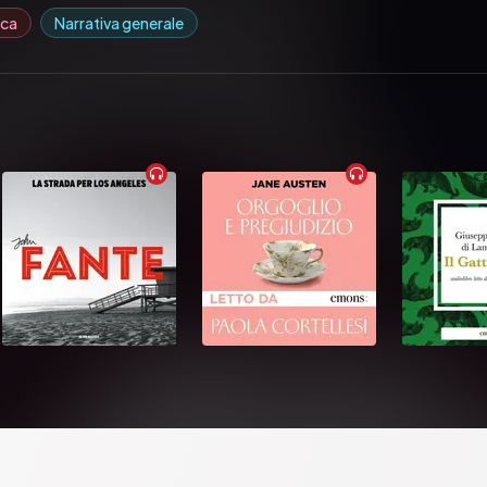
ica
Narrativa generale