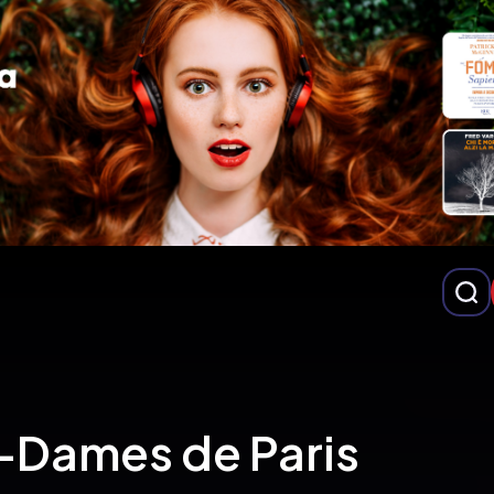
-Dames de Paris