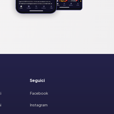
Seguici
i
Facebook
i
Instagram