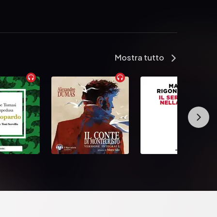
Mostra tutto