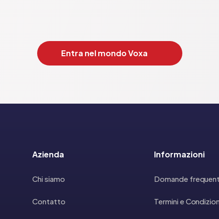
Entra nel mondo Voxa
Azienda
Informazioni
Chi siamo
Domande frequent
Contatto
Termini e Condizion