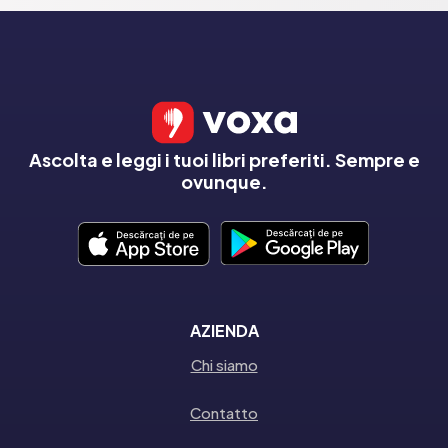
Ascolta e leggi i tuoi libri preferiti. Sempre e
ovunque.
AZIENDA
Chi siamo
Contatto