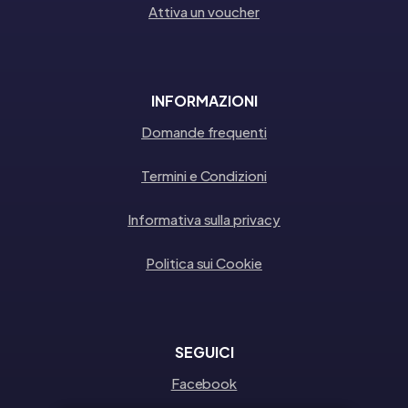
Attiva un voucher
INFORMAZIONI
Domande frequenti
Termini e Condizioni
Informativa sulla privacy
Politica sui Cookie
SEGUICI
Facebook