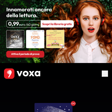
Ebook