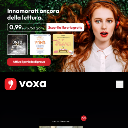
Ebook