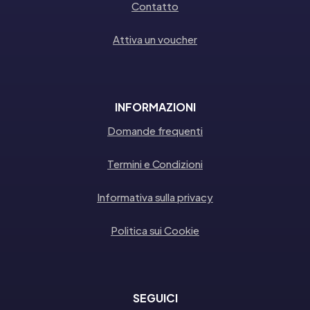
Contatto
Attiva un voucher
INFORMAZIONI
Domande frequenti
Termini e Condizioni
Informativa sulla privacy
Politica sui Cookie
SEGUICI