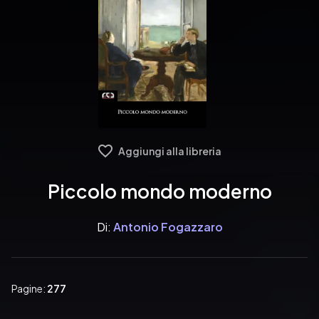
Aggiungi alla libreria
Piccolo mondo moderno
Di:
Antonio Fogazzaro
Pagine:
277