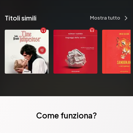
Titoli simili
Mostra tutto
Come funziona?