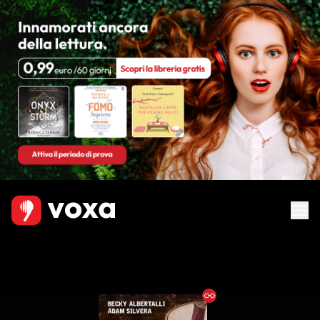
Ebook