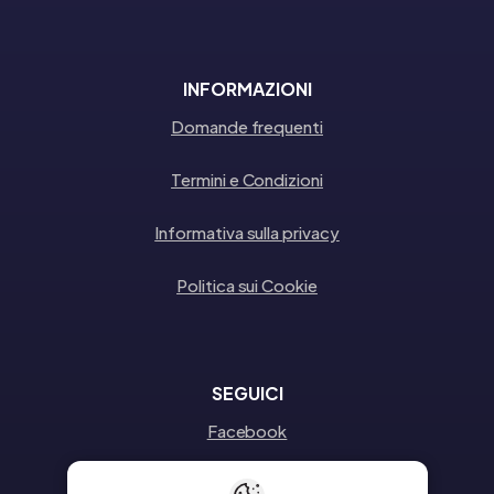
INFORMAZIONI
Domande frequenti
Termini e Condizioni
Informativa sulla privacy
Politica sui Cookie
SEGUICI
Facebook
Instagram