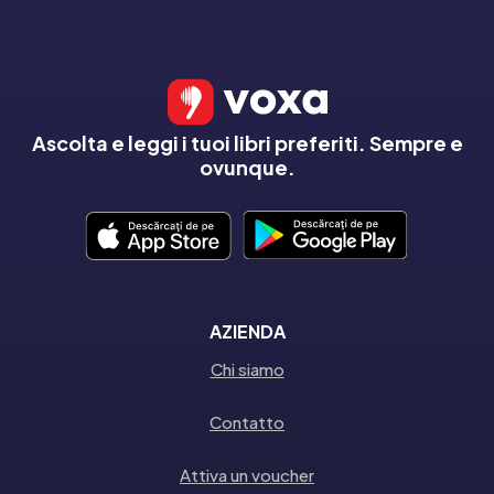
Ascolta e leggi i tuoi libri preferiti. Sempre e
ovunque.
AZIENDA
Chi siamo
Contatto
Attiva un voucher