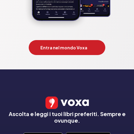
Entra nel mondo Voxa
Ascolta e leggi i tuoi libri preferiti. Sempre e
ovunque.