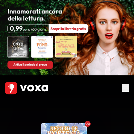
Ebook