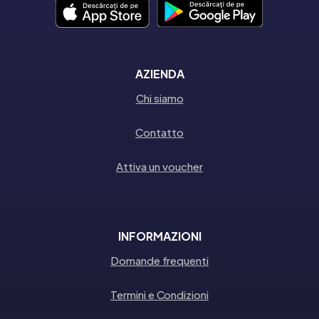
AZIENDA
Chi siamo
Contatto
Attiva un voucher
INFORMAZIONI
Domande frequenti
Termini e Condizioni