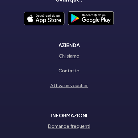
AZIENDA
Chi siamo
Contatto
Attiva un voucher
INFORMAZIONI
Domande frequenti