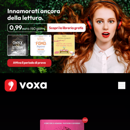
Ebook