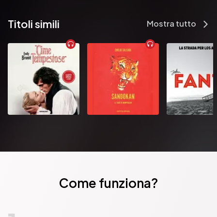
Titoli simili
Mostra tutto
Come funziona?