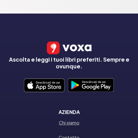
Ascolta e leggi i tuoi libri preferiti. Sempre e
ovunque.
AZIENDA
Chi siamo
Contatto