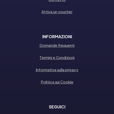
Attiva un voucher
INFORMAZIONI
Domande frequenti
Termini e Condizioni
Informativa sulla privacy
Politica sui Cookie
SEGUICI