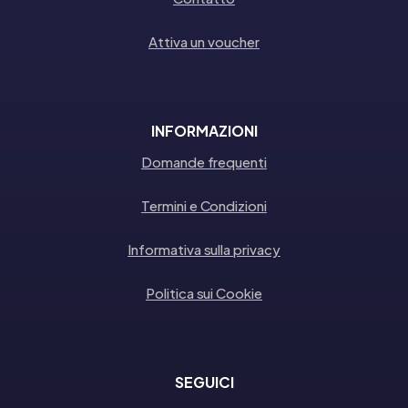
Attiva un voucher
INFORMAZIONI
Domande frequenti
Termini e Condizioni
Informativa sulla privacy
Politica sui Cookie
SEGUICI