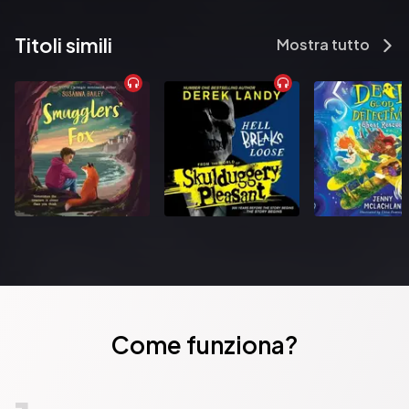
Titoli simili
Mostra tutto
Come funziona?