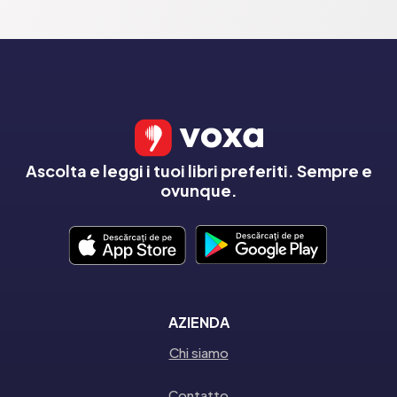
Ascolta e leggi i tuoi libri preferiti. Sempre e
ovunque.
AZIENDA
Chi siamo
Contatto