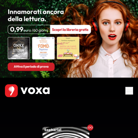
Ebook