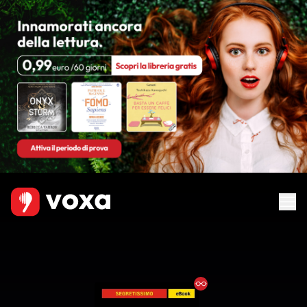
Ebook