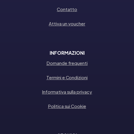
Contatto
Attiva un voucher
INFORMAZIONI
Domande frequenti
Termini e Condizioni
Informativa sulla privacy
Politica sui Cookie