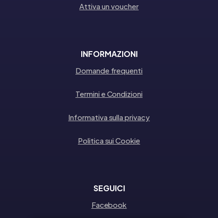
Attiva un voucher
INFORMAZIONI
Domande frequenti
Termini e Condizioni
Informativa sulla privacy
Politica sui Cookie
SEGUICI
Facebook