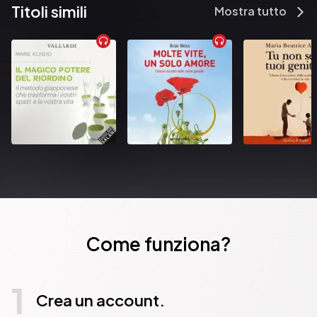
Titoli simili
Mostra tutto
Come funziona?
1
Crea un account.