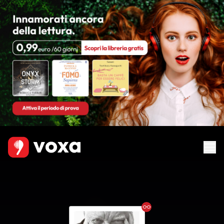
Ebook