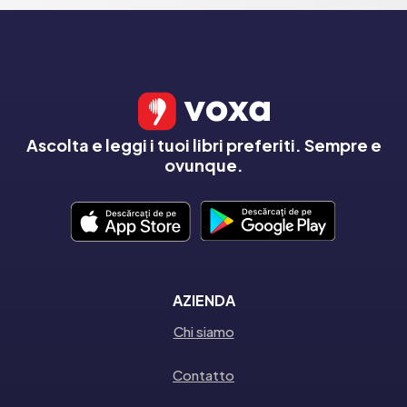
Ascolta e leggi i tuoi libri preferiti. Sempre e
ovunque.
AZIENDA
Chi siamo
Contatto