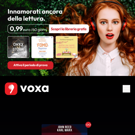
Ebook