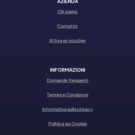
AZIENDA
Chi siamo
Contatto
Attiva un voucher
INFORMAZIONI
Domande frequenti
Termini e Condizioni
Informativa sulla privacy
Politica sui Cookie