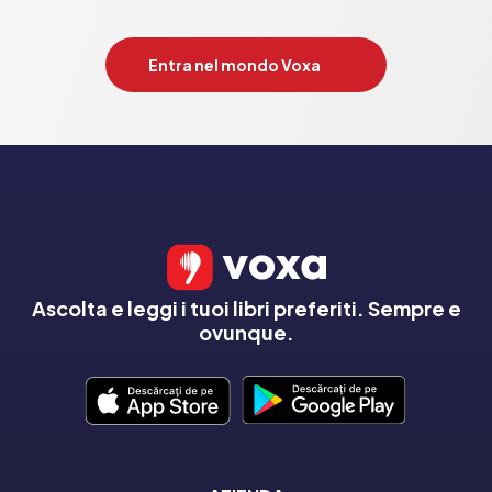
Entra nel mondo Voxa
Ascolta e leggi i tuoi libri preferiti. Sempre e
ovunque.