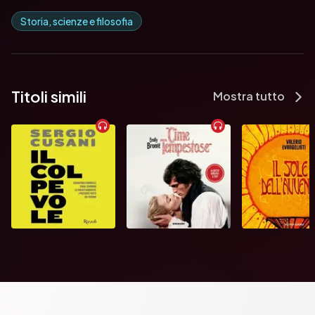
Storia, scienze e filosofia
Titoli simili
Mostra tutto