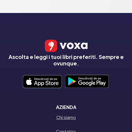
Ascolta e leggi i tuoi libri preferiti. Sempre e
ovunque.
AZIENDA
Chi siamo
Contatto