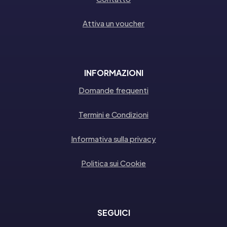
Attiva un voucher
INFORMAZIONI
Domande frequenti
Termini e Condizioni
Informativa sulla privacy
Politica sui Cookie
SEGUICI