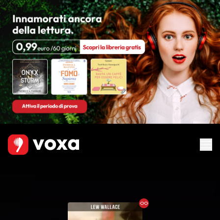
Ebook