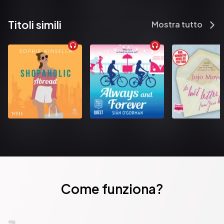
Titoli simili
Mostra tutto
Come funziona?