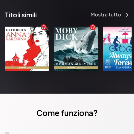
Titoli simili
Mostra tutto
Come funziona?