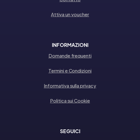
Attiva un voucher
INFORMAZIONI
Domande frequenti
Termini e Condizioni
Informativa sulla privacy
Politica sui Cookie
SEGUICI