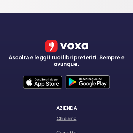
Ascolta e leggi i tuoi libri preferiti. Sempre e
ovunque.
AZIENDA
Chi siamo
Contatto