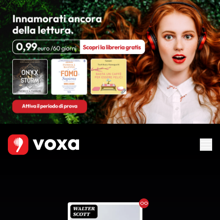
Ebook