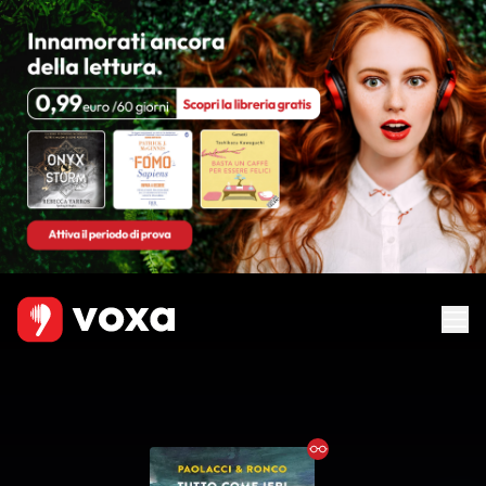
Ebook