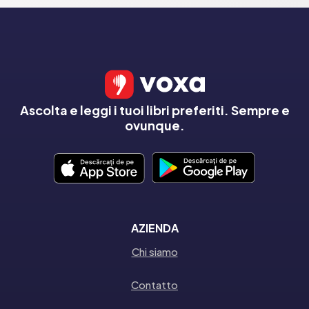
Ascolta e leggi i tuoi libri preferiti. Sempre e
ovunque.
AZIENDA
Chi siamo
Contatto