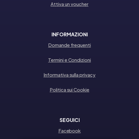
Attiva un voucher
INFORMAZIONI
Domande frequenti
Termini e Condizioni
Informativa sulla privacy
Politica sui Cookie
SEGUICI
Facebook