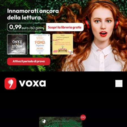
Ebook