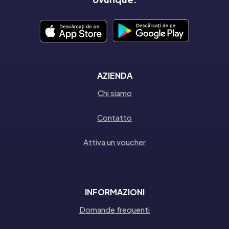
AZIENDA
Chi siamo
Contatto
Attiva un voucher
INFORMAZIONI
Domande frequenti