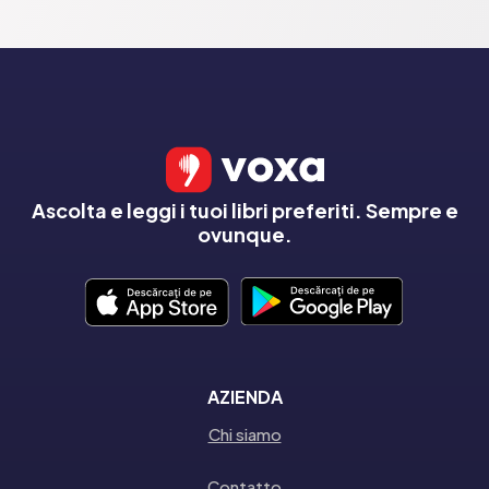
Ascolta e leggi i tuoi libri preferiti. Sempre e
ovunque.
AZIENDA
Chi siamo
Contatto