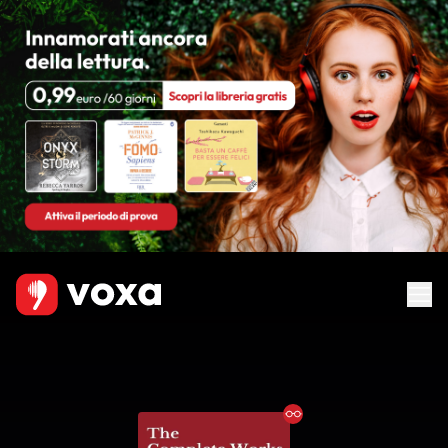
Ebook