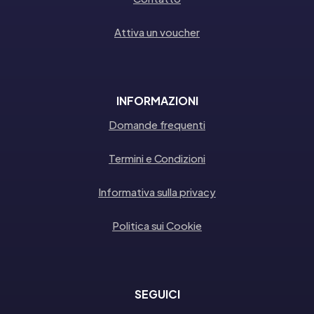
Attiva un voucher
INFORMAZIONI
Domande frequenti
Termini e Condizioni
Informativa sulla privacy
Politica sui Cookie
SEGUICI