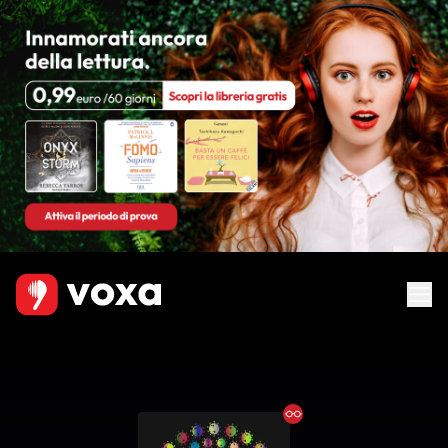
Ebook