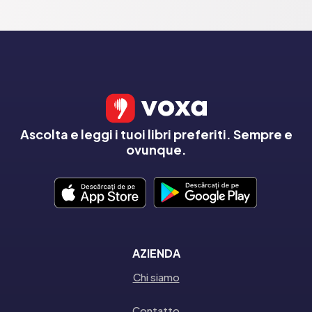
Ascolta e leggi i tuoi libri preferiti. Sempre e
ovunque.
AZIENDA
Chi siamo
Contatto