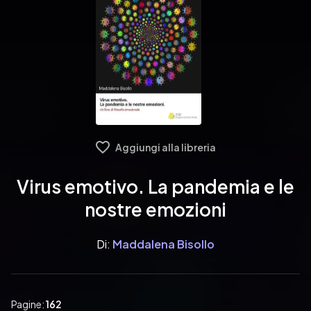
Aggiungi alla libreria
Virus emotivo. La pandemia e le
nostre emozioni
Di:
Maddalena Bisollo
Pagine:
162