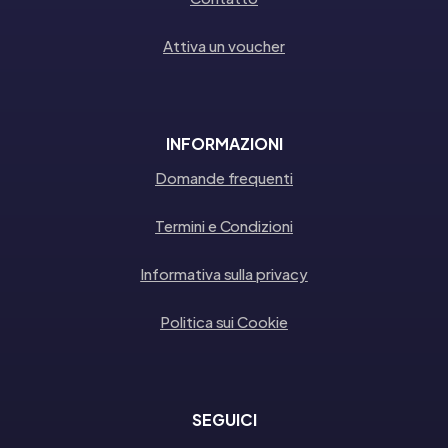
Attiva un voucher
INFORMAZIONI
Domande frequenti
Termini e Condizioni
Informativa sulla privacy
Politica sui Cookie
SEGUICI