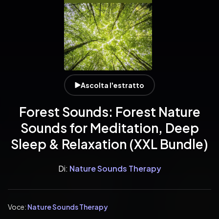
Ascolta l'estratto
Forest Sounds: Forest Nature
Sounds for Meditation, Deep
Sleep & Relaxation (XXL Bundle)
Di:
Nature Sounds Therapy
Voce:
Nature Sounds Therapy