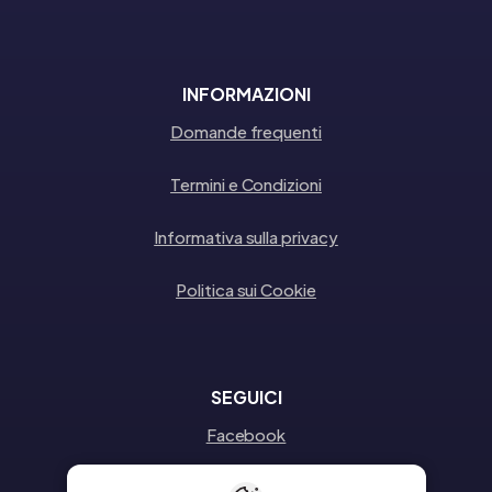
INFORMAZIONI
Domande frequenti
Termini e Condizioni
Informativa sulla privacy
Politica sui Cookie
SEGUICI
Facebook
Instagram