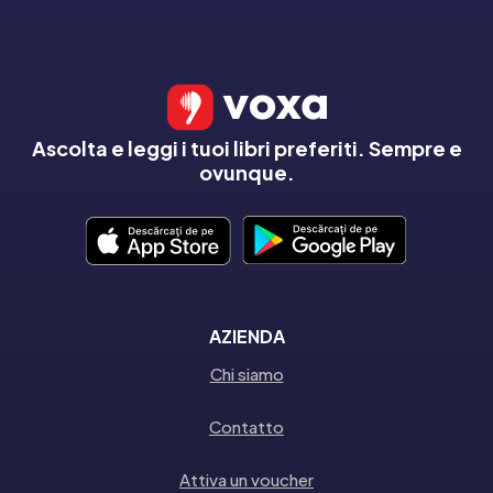
Ascolta e leggi i tuoi libri preferiti. Sempre e
ovunque.
AZIENDA
Chi siamo
Contatto
Attiva un voucher