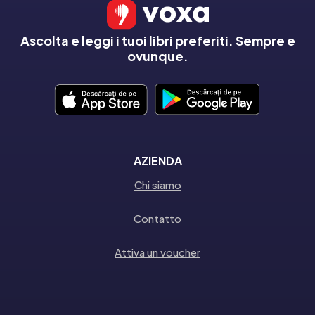
Ascolta e leggi i tuoi libri preferiti. Sempre e
ovunque.
AZIENDA
Chi siamo
Contatto
Attiva un voucher