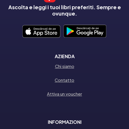
Ascolta e leggi i tuoi libri preferiti. Sempre e
ovunque.
AZIENDA
Chi siamo
Contatto
Attiva un voucher
INFORMAZIONI