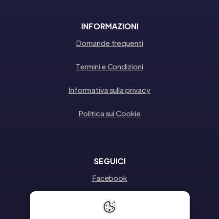
INFORMAZIONI
Domande frequenti
Termini e Condizioni
Informativa sulla privacy
Politica sui Cookie
SEGUICI
Facebook
Instagram