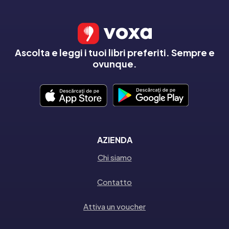
Ascolta e leggi i tuoi libri preferiti. Sempre e
ovunque.
AZIENDA
Chi siamo
Contatto
Attiva un voucher