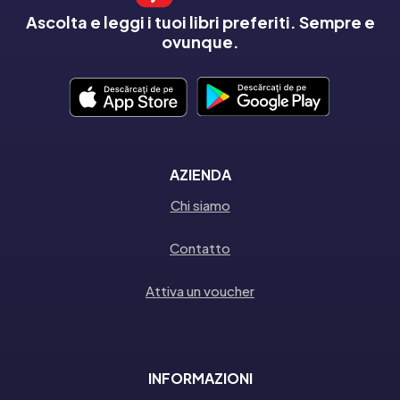
Ascolta e leggi i tuoi libri preferiti. Sempre e
ovunque.
AZIENDA
Chi siamo
Contatto
Attiva un voucher
INFORMAZIONI