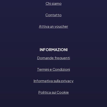
Chi siamo
Contatto
Attiva un voucher
INFORMAZIONI
Domande frequenti
Termini e Condizioni
Informativa sulla privacy
Politica sui Cookie