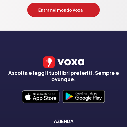
Entra nel mondo Voxa
Ascolta e leggi i tuoi libri preferiti. Sempre e
ovunque.
AZIENDA