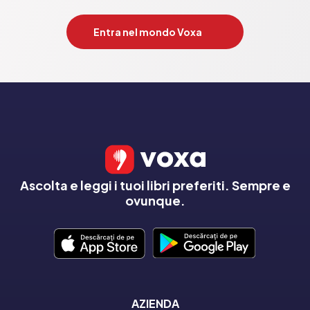
Entra nel mondo Voxa
Ascolta e leggi i tuoi libri preferiti. Sempre e
ovunque.
AZIENDA