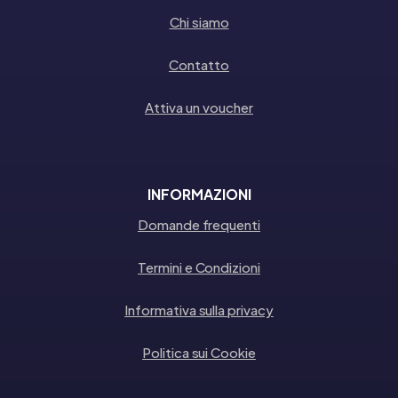
Chi siamo
Contatto
Attiva un voucher
INFORMAZIONI
Domande frequenti
Termini e Condizioni
Informativa sulla privacy
Politica sui Cookie