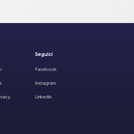
Seguici
i
Facebook
i
Instagram
rivacy
Linkedin