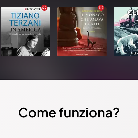
Come funziona?