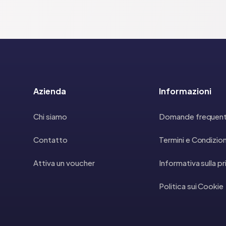
Azienda
Informazioni
Chi siamo
Domande frequent
Contatto
Termini e Condizion
Attiva un voucher
Informativa sulla p
Politica sui Cookie