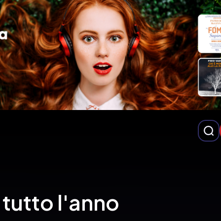
tutto l'anno